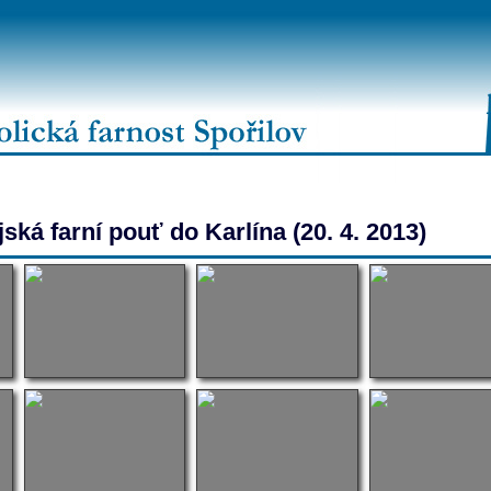
ská farní pouť do Karlína (20. 4. 2013)