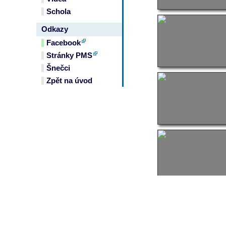
Schola
Odkazy
Facebook
Stránky PMS
Šnečci
Zpět na úvod